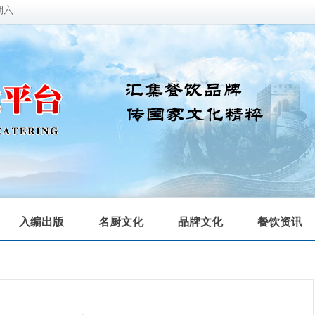
期六
入编出版
名厨文化
品牌文化
餐饮资讯