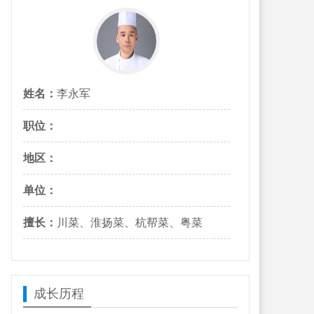
姓名：
李永军
职位：
地区：
单位：
擅长：
川菜、淮扬菜、杭帮菜、粤菜
成长历程