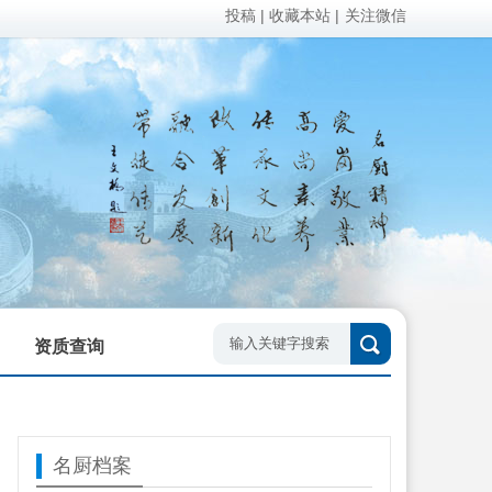
投稿
| 收藏本站 |
关注微信
资质查询
名厨档案