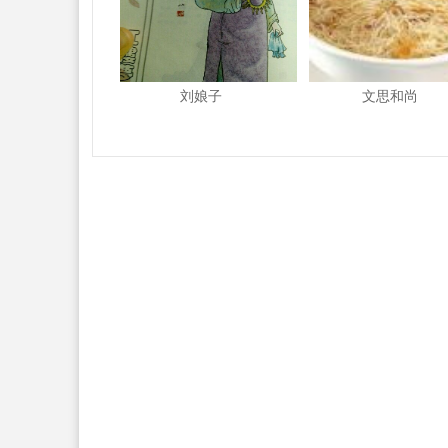
刘娘子
文思和尚