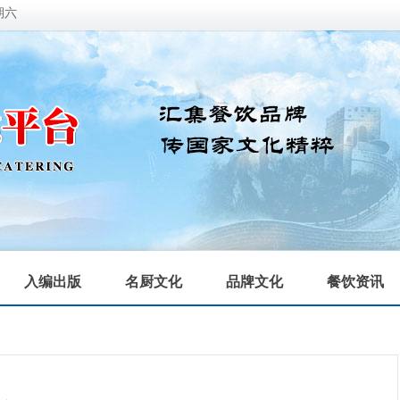
期六
入编出版
名厨文化
品牌文化
餐饮资讯