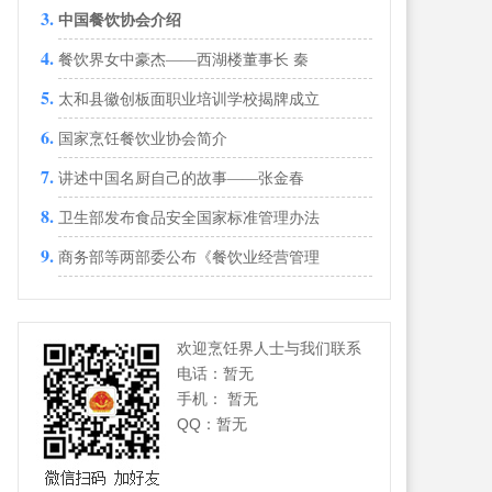
中国餐饮协会介绍
餐饮界女中豪杰——西湖楼董事长 秦
太和县徽创板面职业培训学校揭牌成立
国家烹饪餐饮业协会简介
讲述中国名厨自己的故事——张金春
卫生部发布食品安全国家标准管理办法
商务部等两部委公布《餐饮业经营管理
欢迎烹饪界人士与我们联系
电话：暂无
手机： 暂无
QQ：暂无