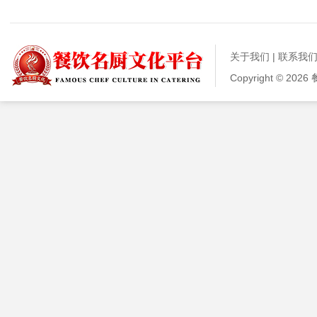
关于我们
|
联系我
Copyright © 20