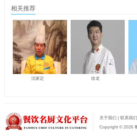
相关推荐
沈家定
徐龙
关于我们
|
联系我
Copyright © 20